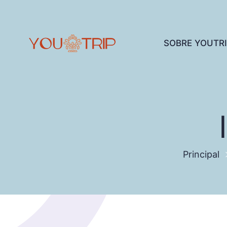
SOBRE YOUTR
Principal