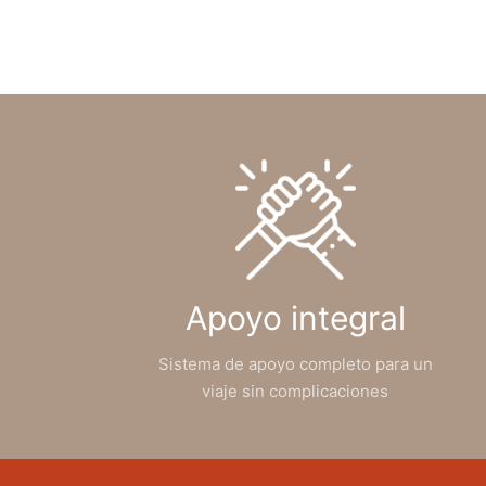
Apoyo integral
Sistema de apoyo completo para un
viaje sin complicaciones