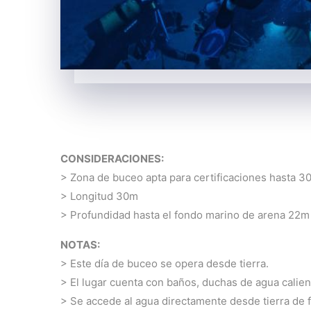
CONSIDERACIONES:
> Zona de buceo apta para certificaciones hasta 
> Longitud 30m
> Profundidad hasta el fondo marino de arena 22m
NOTAS:
> Este día de buceo se opera desde tierra.
> El lugar cuenta con baños, duchas de agua calien
> Se accede al agua directamente desde tierra de f