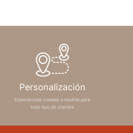
Personalización
Experiencias creadas a medida para
todo tipo de clientes