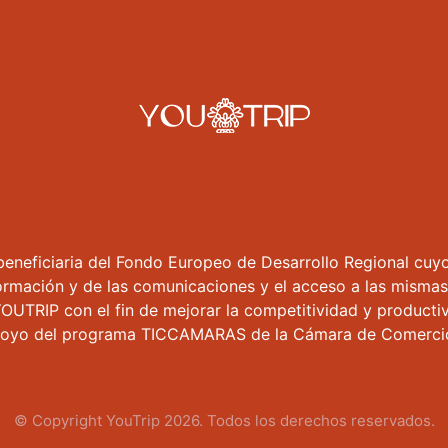
beneficiaria del Fondo Europeo de Desarrollo Regional cuyo 
formación y de las comunicaciones y el acceso a las mismas
YOUTRIP con el fin de mejorar la competitividad y producti
poyo del programa TICCAMARAS de la Cámara de Comercio
© Copyright
YouTrip
2026. Todos los derechos reservados.