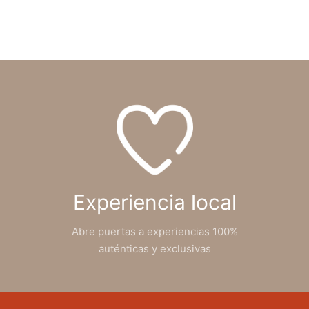
Experiencia local
Abre puertas a experiencias 100%
auténticas y exclusivas